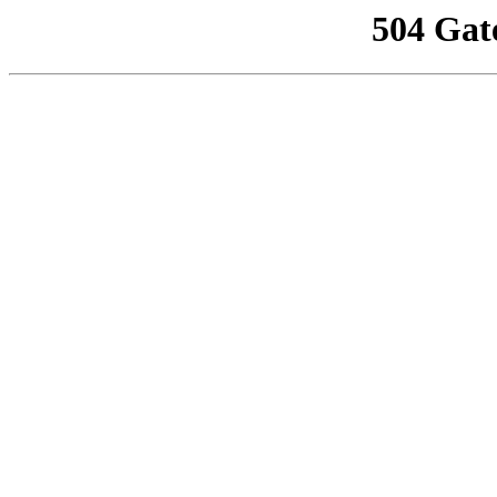
504 Gat