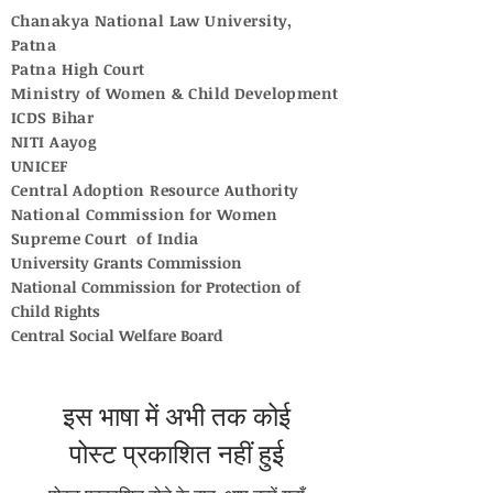
Chanakya National Law University,
Patna
Patna High Court
Ministry of Women & Child Development
ICDS Bihar
NITI Aayog
UNICEF
Central Adoption Resource Authority
National Commission for Women
Supreme Court of India
University Grants Commission
National Commission for Protection of
Child Rights
Central Social Welfare Board
इस भाषा में अभी तक कोई
पोस्ट प्रकाशित नहीं हुई