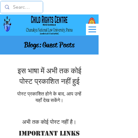
Blogs: Guest Posts
इस भाषा में अभी तक कोई
पोस्ट प्रकाशित नहीं हुई
पोस्ट प्रकाशित होने के बाद, आप उन्हें
यहाँ देख सकेंगे।
अभी तक कोई पोस्ट नहीं है।
Important Links