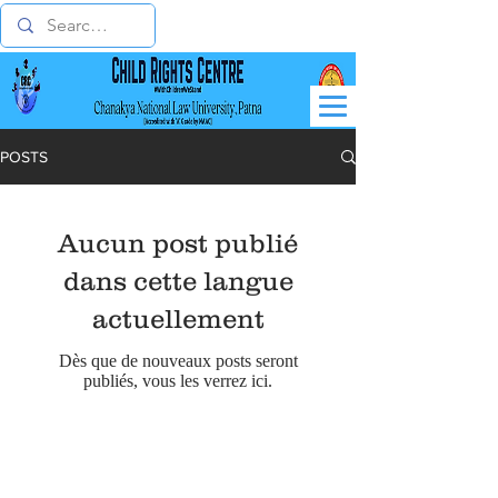
POSTS
Aucun post publié
dans cette langue
actuellement
Dès que de nouveaux posts seront
publiés, vous les verrez ici.