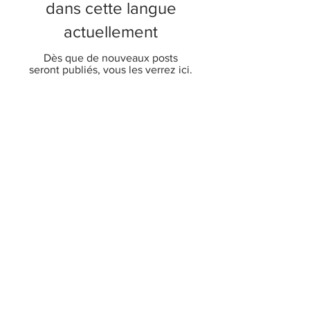
dans cette langue
actuellement
Dès que de nouveaux posts
seront publiés, vous les verrez ici.