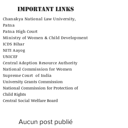
Important Links
Chanakya National Law University,
Patna
Patna High Court
Ministry of Women & Child Development
ICDS Bihar
NITI Aayog
UNICEF
Central Adoption Resource Authority
National Commission for Women
Supreme Court of India
University Grants Commission
National Commission for Protection of
Child Rights
Central Social Welfare Board
Aucun post publié